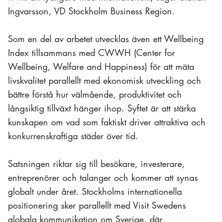
Ingvarsson, VD Stockholm Business Region.
Som en del av arbetet utvecklas även ett Wellbeing
Index tillsammans med CWWH (Center for
Wellbeing, Welfare and Happiness) för att mäta
livskvalitet parallellt med ekonomisk utveckling och
bättre förstå hur välmående, produktivitet och
långsiktig tillväxt hänger ihop. Syftet är att stärka
kunskapen om vad som faktiskt driver attraktiva och
konkurrenskraftiga städer över tid.
Satsningen riktar sig till besökare, investerare,
entreprenörer och talanger och kommer att synas
globalt under året. Stockholms internationella
positionering sker parallellt med Visit Swedens
globala kommunikation om Sverige, där