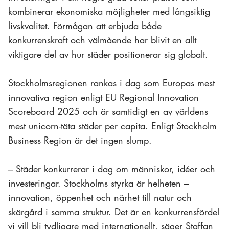
kombinerar ekonomiska möjligheter med långsiktig
livskvalitet. Förmågan att erbjuda både
konkurrenskraft och välmående har blivit en allt
viktigare del av hur städer positionerar sig globalt.
Stockholmsregionen rankas i dag som Europas mest
innovativa region enligt EU Regional Innovation
Scoreboard 2025 och är samtidigt en av världens
mest unicorn-täta städer per capita. Enligt Stockholm
Business Region är det ingen slump.
– Städer konkurrerar i dag om människor, idéer och
investeringar. Stockholms styrka är helheten –
innovation, öppenhet och närhet till natur och
skärgård i samma struktur. Det är en konkurrensfördel
vi vill bli tydligare med internationellt, säger Staffan