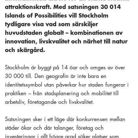
attraktionskraft. Med satsningen 30 014
Islands of Possibilities vill Stockholm
tydligare visa vad som särskiljer
huvudstaden globalt – kombinationen av
innovation, livskvalitet och närhet till natur
och skärgård.
Stockholm är byggt på 14 öar och omges av över
30 000 till. Den geografin är inte bara en
identitetssymbol utan påverkar hur staden fungerar i
praktiken – från stadsplanering och mobilitet till
arbetsliv, företagande och livskvalitet.
Satsningen sker i ett läge där konkurrensen mellan
städer ökar och där talanger, företag och
investeringar i allt högre grad söker platser som