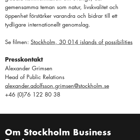
gemensamma teman som natur, livskvalitet och
öppenhet förstärker varandra och bidrar till ett
tydligare internationellt genomslag.
Se filmen:
Stockholm, 30 014 islands of possibilities
Presskontakt
Alexander Grimsen
Head of Public Relations
alexander.adolfsson.grimsen@stockholm.se
+46 (0)76 122 80 38
Om Stockholm Business