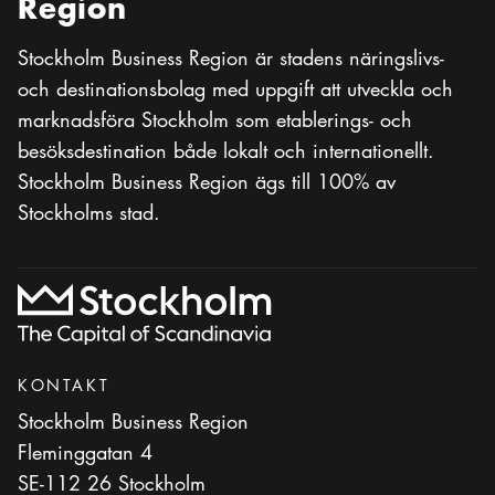
Region
Stockholm Business Region är stadens näringslivs-
och destinationsbolag med uppgift att utveckla och
marknadsföra Stockholm som etablerings- och
besöksdestination både lokalt och internationellt.
Stockholm Business Region ägs till 100% av
Stockholms stad.
KONTAKT
Stockholm Business Region
Fleminggatan 4
SE-112 26 Stockholm