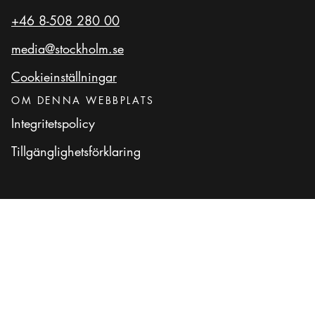
+46 8-508 280 00
media@stockholm.se
Cookieinställningar
OM DENNA WEBBPLATS
Integritetspolicy
Tillgänglighetsförklaring