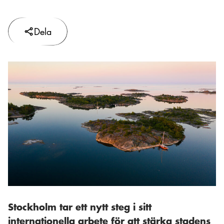
Dela
Stockholm tar ett nytt steg i sitt
internationella arbete för att stärka stadens