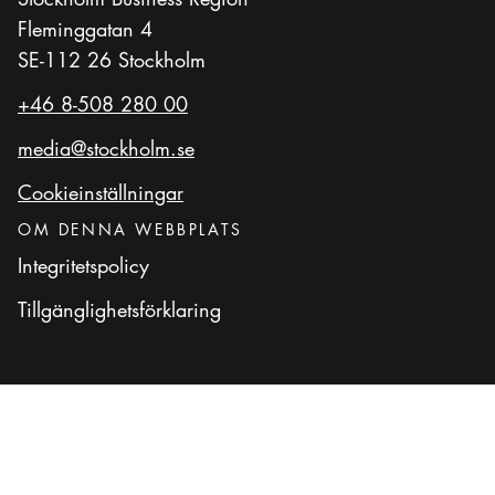
Fleminggatan 4
SE-112 26 Stockholm
+46 8-508 280 00
media@stockholm.se
Cookieinställningar
OM DENNA WEBBPLATS
Integritetspolicy
Tillgänglighetsförklaring