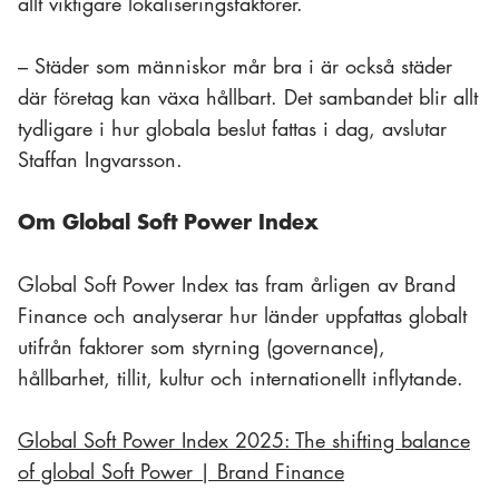
allt viktigare lokaliseringsfaktorer.
– Städer som människor mår bra i är också städer
där företag kan växa hållbart. Det sambandet blir allt
tydligare i hur globala beslut fattas i dag, avslutar
Staffan Ingvarsson.
Om Global Soft Power Index
Global Soft Power Index tas fram årligen av Brand
Finance och analyserar hur länder uppfattas globalt
utifrån faktorer som styrning (governance),
hållbarhet, tillit, kultur och internationellt inflytande.
Global Soft Power Index 2025: The shifting balance
of global Soft Power | Brand Finance