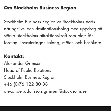
Om Stockholm Business Region
Stockholm Business Region är Stockholms stads
näringslivs- och destinationsbolag med uppdrag att
stärka Stockholms attraktionskraft som plats för
företag, investeringar, talang, möten och besökare.
Kontakt:
Alexander Grimsen
Head of Public Relations
Stockholm Business Region
+46 (0)76 122 80 38
alexander.adolfsson.grimsen@stockholm.se