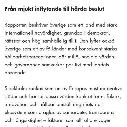
Från mjukt inflytande till hårda beslut
Rapporten beskriver Sverige som ett land med stark
internationell trovärdighet, grundad i demokrati,
rättsstat och hög samhällelig tillit. Den lyfter också
Sverige som ett av få länder med konsekvent starka
hållbarhetsperceptioner, där miljö, sociala värden
och governance samverkar positivt med landets
anseende.
Stockholm rankas som en av Europas mest innovativa
städer och här tar dessa värden konkret form. Teknik,
innovation och hållbar omställning möts i ett
ekosystem som präglas av samarbete, transparens
och långsiktighet – faktorer som allt oftare väger