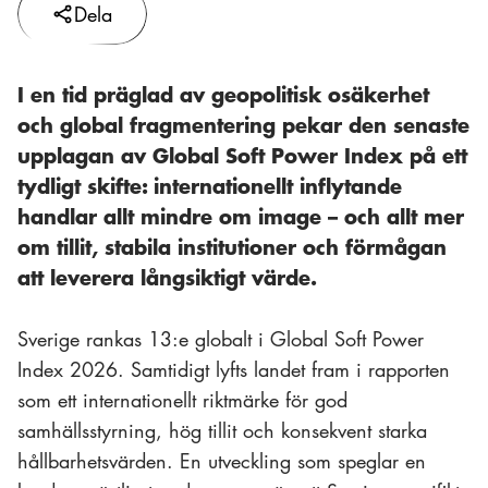
Dela
I en tid präglad av geopolitisk osäkerhet
och global fragmentering pekar den senaste
upplagan av Global Soft Power Index på ett
tydligt skifte: internationellt inflytande
handlar allt mindre om image – och allt mer
om tillit, stabila institutioner och förmågan
att leverera långsiktigt värde.
Sverige rankas 13:e globalt i Global Soft Power
Index 2026. Samtidigt lyfts landet fram i rapporten
som ett internationellt riktmärke för god
samhällsstyrning, hög tillit och konsekvent starka
hållbarhetsvärden. En utveckling som speglar en