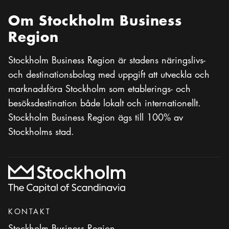
Om Stockholm Business
Region
Stockholm Business Region är stadens näringslivs-
och destinationsbolag med uppgift att utveckla och
marknadsföra Stockholm som etablerings- och
besöksdestination både lokalt och internationellt.
Stockholm Business Region ägs till 100% av
Stockholms stad.
KONTAKT
Stockholm Business Region